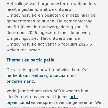
Het college van burgemeester en wethouders
heeft ingestemd met de ontwerp
Omgevingsvisie en besloten om deze naar de
gemeenteraad te sturen. De gemeenteraad
heeft tijdens de raadsvergadering van 16
december 2025 ingestemd met de ontwerp
Omgevingsvisie. Het ontwerp van de
Omgevingsvisie ligt vanaf 5 februari 2026 6
weken ter inzage.
Thema's en participatie
De visie is opgebouwd rond vier thema's:
herkenbaar
,
leefbaar
,
duurzaam
en
ondernemend
.
Vorig jaar hebben ruim 600 inwoners hun
ideeën met ons gedeeld tijdens
acht
bijeenkomsten
verspreid over de gemeente. We